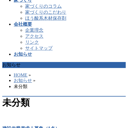
家づくり
家づくりのコラム
家づくりのこだわり
ほう酸系木材保存剤
会社概要
企業理念
アクセス
リンク
サイトマップ
お知らせ
お知らせ
HOME
»
お知らせ
»
未分類
未分類